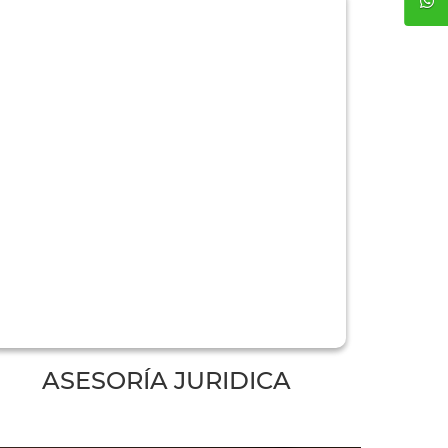
ASESORÍA JURIDICA