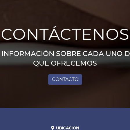
CONTÁCTENOS
A INFORMACIÓN SOBRE CADA UNO DE
QUE OFRECEMOS
CONTACTO
UBICACIÓN