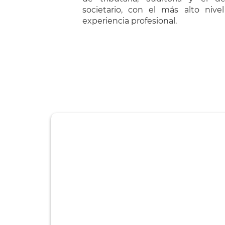
societario, con el más alto nive
experiencia profesional.