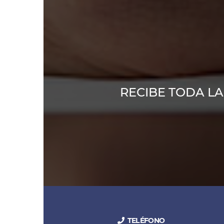
RECIBE TODA L
TELÉFONO