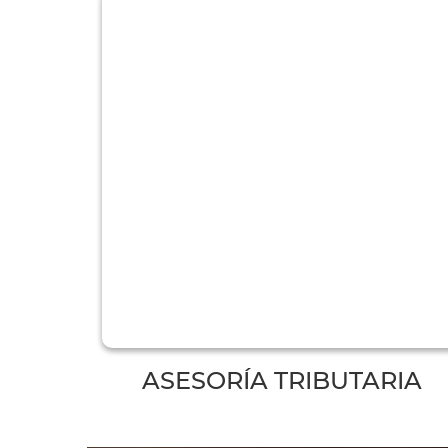
ASESORÍA TRIBUTARIA