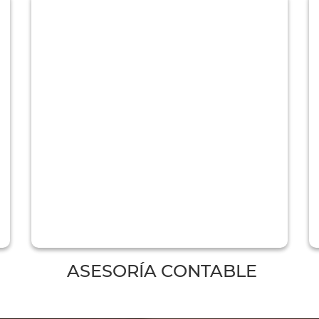
ASESORÍA CONTABLE