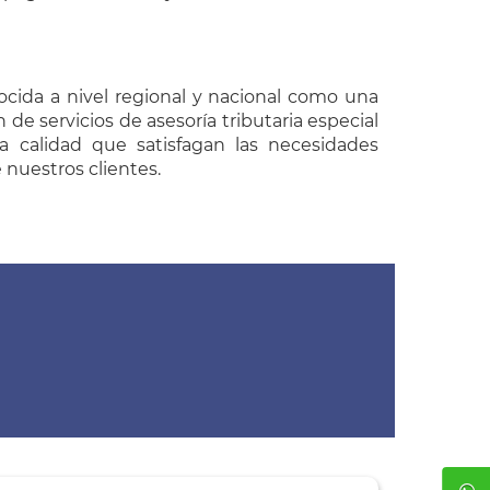
ocida a nivel regional y nacional como una
n de servicios de asesoría tributaria especial
 calidad que satisfagan las necesidades
 nuestros clientes.