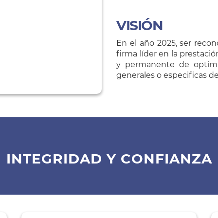
VISIÓN
En el año 2025, ser recon
firma líder en la prestació
y permanente de optima
generales o especificas de
INTEGRIDAD Y CONFIANZA