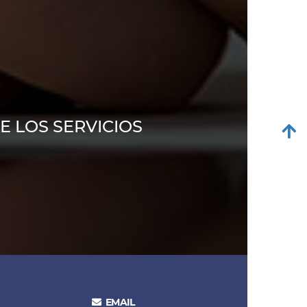
 LOS SERVICIOS
EMAIL